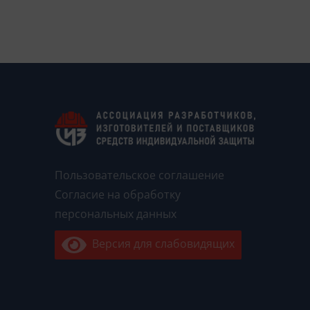
Пользовательское соглашение
Согласие на обработку
персональных данных
Версия для слабовидящих