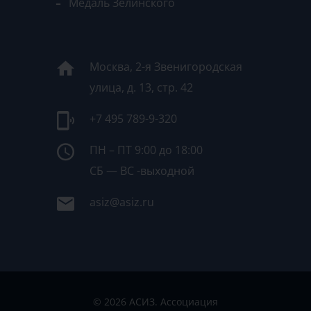
Медаль Зелинского
Москва, 2-я Звенигородская
улица, д. 13, стр. 42
+7 495 789-9-320
ПН – ПТ 9:00 до 18:00
СБ — ВС -выходной
asiz@asiz.ru
© 2026 АСИЗ. Ассоциация