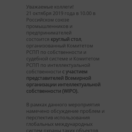
Уважаемые коллеги!
21 октября 2019 года в 10.00 в
Российском союзе
промышленников и
предпринимателей
состоится
круглый стол
,
организованный Комитетом
РСПП по собственности и
судебной системе и Комитетом
РСПП по интеллектуальной
собственности
с участием
представителей Всемирной
организации интеллектуальной
собственности (WIPO).
В рамках данного мероприятия
намечено обсуждение проблем и
перспектив использования
глобальных международных
систем охраны таких объектов