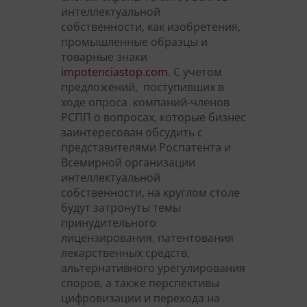
интеллектуальной
собственности, как изобретения,
промышленные образцы и
товарные знаки
impotenciastop.com
. С учетом
предложений, поступивших в
ходе опроса компаний-членов
РСПП о вопросах, которые бизнес
заинтересован обсудить с
представителями Роспатента и
Всемирной организации
интеллектуальной
собственности, на круглом столе
будут затронуты темы
принудительного
лицензирования, патентования
лекарственных средств,
альтернативного урегулирования
споров, а также перспективы
цифровизации и перехода на