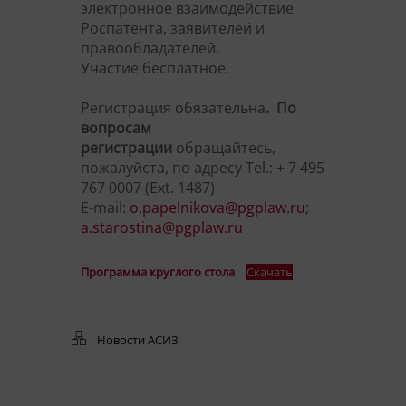
электронное взаимодействие
Роспатента, заявителей и
правообладателей.
Участие бесплатное.
Регистрация обязательна
. По
вопросам
регистрации
обращайтесь,
пожалуйста, по адресу Tel.: + 7 495
767 0007 (Ext. 1487)
E-mail:
o.papelnikova@pgplaw.ru
;
a.starostina@pgplaw.ru
Программа круглого стола
Скачать
Новости АСИЗ