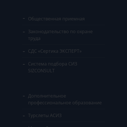
Общественная приемная
Законодательство по охране
труда
СДС «Сертика ЭКСПЕРТ»
Система подбора СИЗ
SIZCONSULT
Дополнительное
профессиональное образование
Турслеты АСИЗ